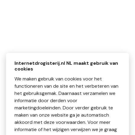
Internetdrogisterij.nl NL maakt gebruik van
cookies
We maken gebruik van cookies voor het
functioneren van de site en het verbeteren van
het gebruiksgemak. Daarnaast verzamelen we
informatie door derden voor
marketingdoeleinden. Door verder gebruik te
maken van onze website ga je automatisch
akkoord met deze voorwaarden. Voor meer
informatie of het wijzigen verwijzen we je graag