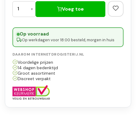
Voeg toe
Op voorraad
·
Op werkdagen voor 18:00 besteld, morgen in huis
DAAROM INTERNETDROGISTERIJ.NL
Voordelige prijzen
14 dagen bedenktijd
Groot assortiment
Discreet verpakt