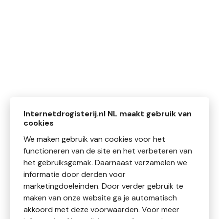
Internetdrogisterij.nl NL maakt gebruik van
cookies
We maken gebruik van cookies voor het
functioneren van de site en het verbeteren van
het gebruiksgemak. Daarnaast verzamelen we
informatie door derden voor
marketingdoeleinden. Door verder gebruik te
maken van onze website ga je automatisch
akkoord met deze voorwaarden. Voor meer