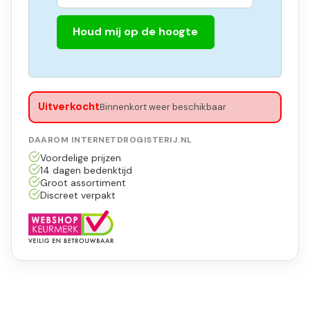
Houd mij op de hoogte
Uitverkocht
Binnenkort weer beschikbaar
DAAROM INTERNETDROGISTERIJ.NL
Voordelige prijzen
14 dagen bedenktijd
Groot assortiment
Discreet verpakt