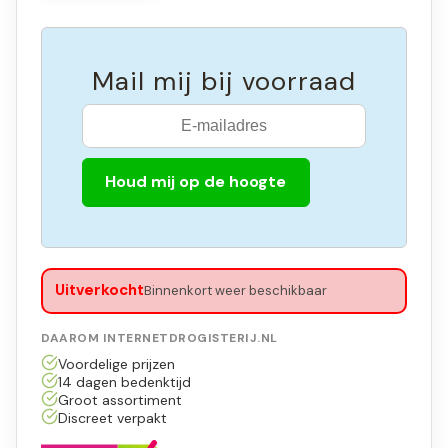
Mail mij bij voorraad
Houd mij op de hoogte
Uitverkocht
Binnenkort weer beschikbaar
DAAROM INTERNETDROGISTERIJ.NL
Voordelige prijzen
14 dagen bedenktijd
Groot assortiment
Discreet verpakt