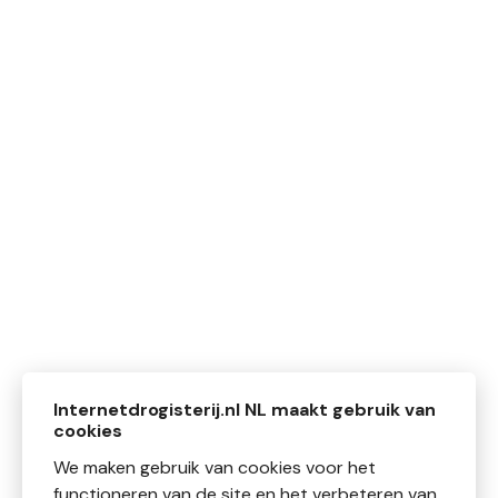
Internetdrogisterij.nl NL maakt gebruik van
cookies
We maken gebruik van cookies voor het
functioneren van de site en het verbeteren van