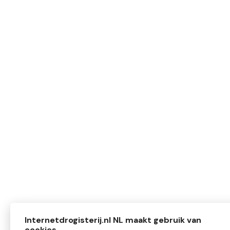
Internetdrogisterij.nl NL maakt gebruik van
cookies