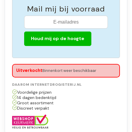
Mail mij bij voorraad
Houd mij op de hoogte
Uitverkocht
Binnenkort weer beschikbaar
DAAROM INTERNETDROGISTERIJ.NL
Voordelige prijzen
14 dagen bedenktijd
Groot assortiment
Discreet verpakt