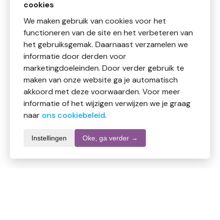
cookies
We maken gebruik van cookies voor het
functioneren van de site en het verbeteren van
het gebruiksgemak. Daarnaast verzamelen we
informatie door derden voor
marketingdoeleinden. Door verder gebruik te
maken van onze website ga je automatisch
akkoord met deze voorwaarden. Voor meer
informatie of het wijzigen verwijzen we je graag
naar
ons cookiebeleid
.
Instellingen
Oke, ga verder →
Productomschrijving