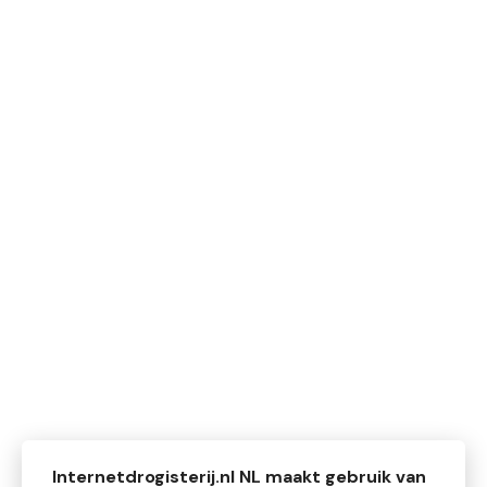
Internetdrogisterij.nl NL maakt gebruik van