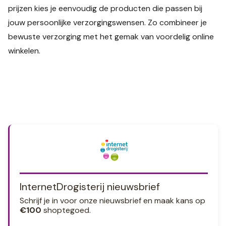
prijzen kies je eenvoudig de producten die passen bij
jouw persoonlijke verzorgingswensen. Zo combineer je
bewuste verzorging met het gemak van voordelig online
winkelen.
InternetDrogisterij nieuwsbrief
Schrijf je in voor onze nieuwsbrief en maak kans op
€100
shoptegoed.