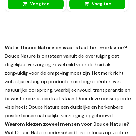
Voeg toe
Voeg toe
Wat is Douce Nature en waar staat het merk voor?
Douce Nature is ontstaan vanuit de overtuiging dat
dagelijkse verzorging zowel mild voor de huid als
zorgvuldig voor de omgeving moet zijn. Het merk richt
zich al jarenlang op producten met ingrediënten van
natuurlijke oorsprong, waarbij eenvoud, transparantie en
bewuste keuzes centraal staan. Door deze consequente
visie heeft Douce Nature een duidelijke en herkenbare
positie binnen natuurlijke verzorging opgebouwd.
Waarom kiezen zoveel mensen voor Douce Nature?
Wat Douce Nature onderscheidt, is de focus op zachte