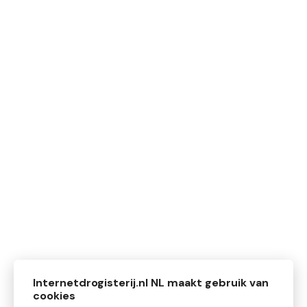
Internetdrogisterij.nl NL maakt gebruik van
cookies