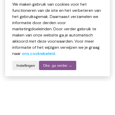
We maken gebruik van cookies voor het
functioneren van de site en het verbeteren van
het gebruiksgemak. Daarnaast verzamelen we
informatie door derden voor
marketingdoeleinden. Door verder gebruik te
maken van onze website ga je automatisch
akkoord met deze voorwaarden. Voor meer
informatie of het wijzigen verwijzen we je graag
naar
ons cookiebeleid
.
Instellingen
Oke, ga verder →
Productomschrijving
Bountiful soja koekjes