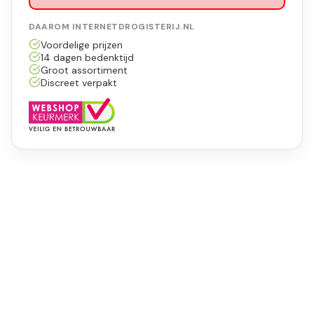
DAAROM INTERNETDROGISTERIJ.NL
Voordelige prijzen
14 dagen bedenktijd
Groot assortiment
Discreet verpakt