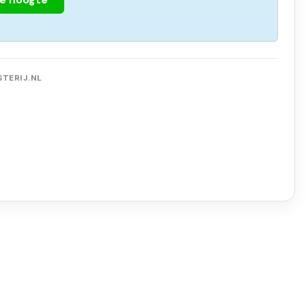
TERIJ.NL