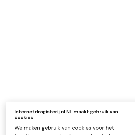
Internetdrogisterij.nl NL maakt gebruik van
cookies
We maken gebruik van cookies voor het