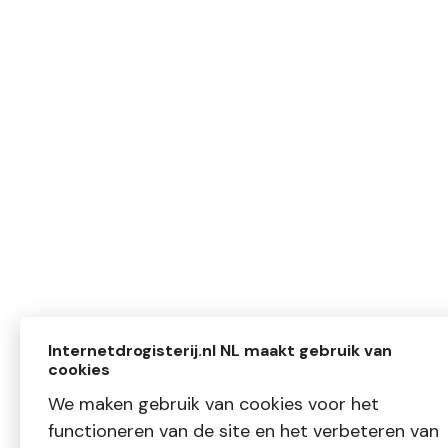
Internetdrogisterij.nl NL maakt gebruik van
cookies
We maken gebruik van cookies voor het
functioneren van de site en het verbeteren van