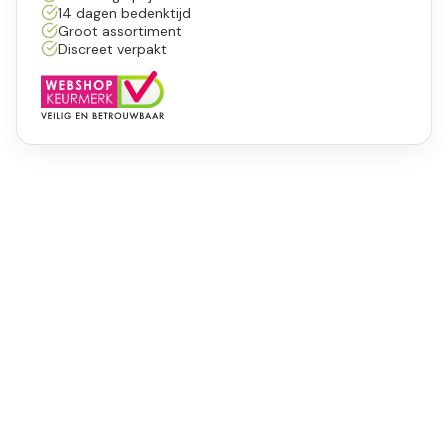
14 dagen bedenktijd
Groot assortiment
Discreet verpakt