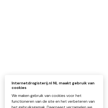
Internetdrogisterij.nl NL maakt gebruik van
cookies
We maken gebruik van cookies voor het
functioneren van de site en het verbeteren van
het gebruiksgemak. Daarnaast verzamelen we