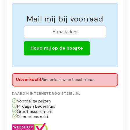
Mail mij bij voorraad
Houd mij op de hoogte
Uitverkocht
Binnenkort weer beschikbaar
DAAROM INTERNETDROGISTERIJ.NL
Voordelige prijzen
14 dagen bedenktijd
Groot assortiment
Discreet verpakt