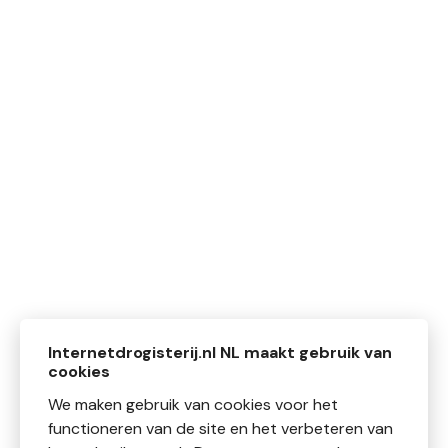
Internetdrogisterij.nl NL maakt gebruik van
cookies
We maken gebruik van cookies voor het
functioneren van de site en het verbeteren van