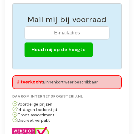
Mail mij bij voorraad
Houd mij op de hoogte
Uitverkocht
Binnenkort weer beschikbaar
DAAROM INTERNETDROGISTERIJ.NL
Voordelige prijzen
14 dagen bedenktijd
Groot assortiment
Discreet verpakt