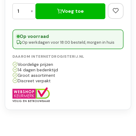
Voeg toe
Op voorraad
·
Op werkdagen voor 18:00 besteld, morgen in huis
DAAROM INTERNETDROGISTERIJ.NL
Voordelige prijzen
14 dagen bedenktijd
Groot assortiment
Discreet verpakt