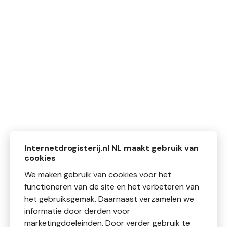
Internetdrogisterij.nl NL maakt gebruik van
cookies
We maken gebruik van cookies voor het
functioneren van de site en het verbeteren van
het gebruiksgemak. Daarnaast verzamelen we
informatie door derden voor
marketingdoeleinden. Door verder gebruik te