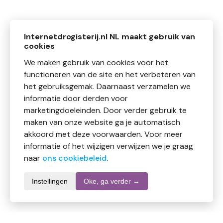
Internetdrogisterij.nl NL maakt gebruik van
cookies
We maken gebruik van cookies voor het
functioneren van de site en het verbeteren van
het gebruiksgemak. Daarnaast verzamelen we
informatie door derden voor
marketingdoeleinden. Door verder gebruik te
maken van onze website ga je automatisch
akkoord met deze voorwaarden. Voor meer
informatie of het wijzigen verwijzen we je graag
naar
ons cookiebeleid
.
Instellingen
Oke, ga verder →