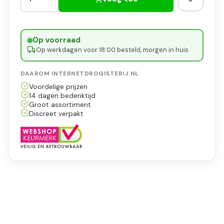
Op voorraad
·
Op werkdagen voor 18:00 besteld, morgen in huis
DAAROM INTERNETDROGISTERIJ.NL
Voordelige prijzen
14 dagen bedenktijd
Groot assortiment
Discreet verpakt