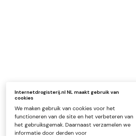
Internetdrogisterij.nl NL maakt gebruik van
cookies
We maken gebruik van cookies voor het
functioneren van de site en het verbeteren van
het gebruiksgemak. Daarnaast verzamelen we
informatie door derden voor