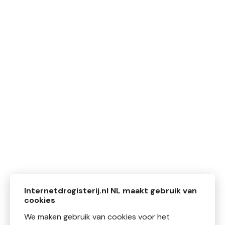
Internetdrogisterij.nl NL maakt gebruik van
cookies
We maken gebruik van cookies voor het