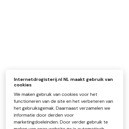
Internetdrogisterij.nl NL maakt gebruik van
cookies
We maken gebruik van cookies voor het
functioneren van de site en het verbeteren van
het gebruiksgemak. Daarnaast verzamelen we
informatie door derden voor
marketingdoeleinden. Door verder gebruik te
maken van onze website ga je automatisch