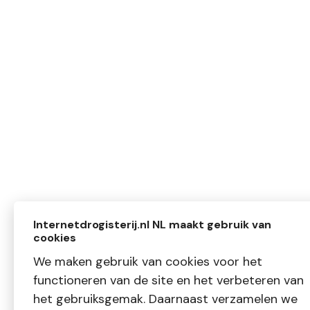
Internetdrogisterij.nl NL maakt gebruik van
cookies
We maken gebruik van cookies voor het
functioneren van de site en het verbeteren van
het gebruiksgemak. Daarnaast verzamelen we