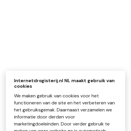
Internetdrogisterij.nl NL maakt gebruik van
cookies
We maken gebruik van cookies voor het
functioneren van de site en het verbeteren van
het gebruiksgemak. Daarnaast verzamelen we
informatie door derden voor
marketingdoeleinden. Door verder gebruik te
maken van onze website ga je automatisch