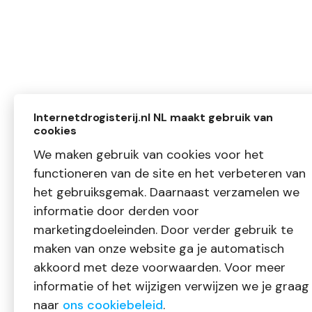
Internetdrogisterij.nl NL maakt gebruik van
cookies
We maken gebruik van cookies voor het
functioneren van de site en het verbeteren van
het gebruiksgemak. Daarnaast verzamelen we
informatie door derden voor
marketingdoeleinden. Door verder gebruik te
maken van onze website ga je automatisch
akkoord met deze voorwaarden. Voor meer
informatie of het wijzigen verwijzen we je graag
naar
ons cookiebeleid
.