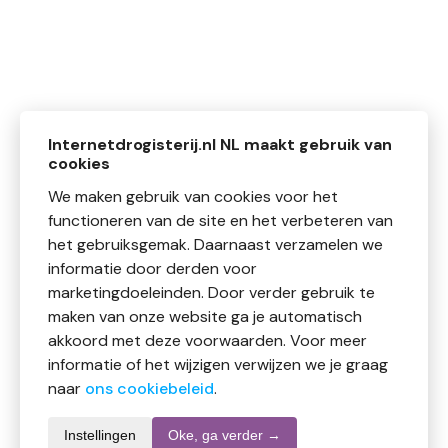
Internetdrogisterij.nl NL maakt gebruik van
cookies
We maken gebruik van cookies voor het
functioneren van de site en het verbeteren van
het gebruiksgemak. Daarnaast verzamelen we
informatie door derden voor
marketingdoeleinden. Door verder gebruik te
maken van onze website ga je automatisch
akkoord met deze voorwaarden. Voor meer
informatie of het wijzigen verwijzen we je graag
naar
ons cookiebeleid
.
Instellingen
Oke, ga verder →