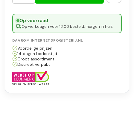
Op voorraad
·
Op werkdagen voor 18:00 besteld, morgen in huis
DAAROM INTERNETDROGISTERIJ.NL
Voordelige prijzen
14 dagen bedenktijd
Groot assortiment
Discreet verpakt