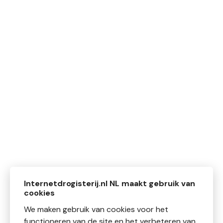
Internetdrogisterij.nl NL maakt gebruik van
cookies
We maken gebruik van cookies voor het
functioneren van de site en het verbeteren van