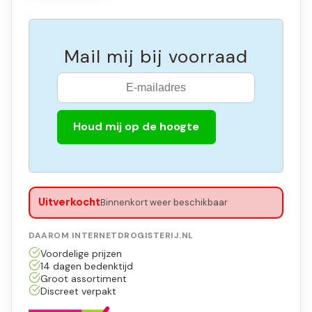
Mail mij bij voorraad
Houd mij op de hoogte
Uitverkocht
Binnenkort weer beschikbaar
DAAROM INTERNETDROGISTERIJ.NL
Voordelige prijzen
14 dagen bedenktijd
Groot assortiment
Discreet verpakt