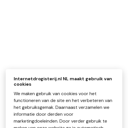
Internetdrogisterij.nl NL maakt gebruik van
cookies
We maken gebruik van cookies voor het
functioneren van de site en het verbeteren van
het gebruiksgemak. Daarnaast verzamelen we
informatie door derden voor
marketingdoeleinden. Door verder gebruik te
maken van onze website ga je automatisch