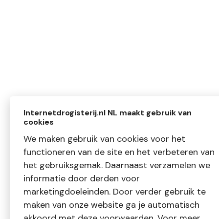
Internetdrogisterij.nl NL maakt gebruik van
cookies
We maken gebruik van cookies voor het
functioneren van de site en het verbeteren van
het gebruiksgemak. Daarnaast verzamelen we
informatie door derden voor
marketingdoeleinden. Door verder gebruik te
maken van onze website ga je automatisch
akkoord met deze voorwaarden. Voor meer