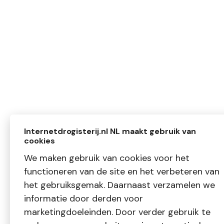
Internetdrogisterij.nl NL maakt gebruik van
cookies
We maken gebruik van cookies voor het
functioneren van de site en het verbeteren van
het gebruiksgemak. Daarnaast verzamelen we
informatie door derden voor
marketingdoeleinden. Door verder gebruik te