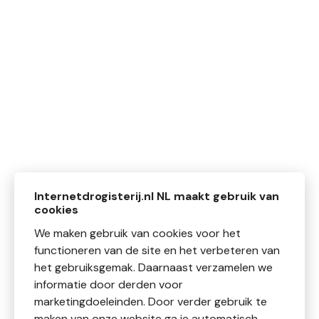
Internetdrogisterij.nl NL maakt gebruik van
cookies
We maken gebruik van cookies voor het
functioneren van de site en het verbeteren van
het gebruiksgemak. Daarnaast verzamelen we
informatie door derden voor
marketingdoeleinden. Door verder gebruik te
maken van onze website ga je automatisch