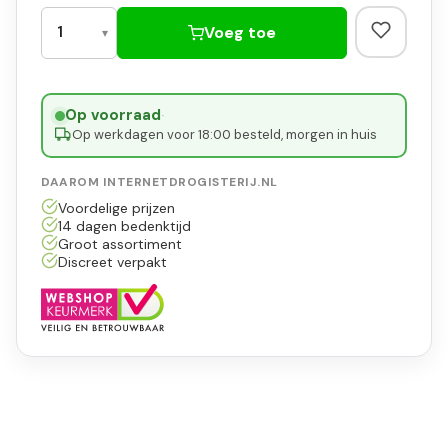
Voeg toe
Op voorraad
·
Op werkdagen voor 18:00 besteld, morgen in huis
DAAROM INTERNETDROGISTERIJ.NL
Voordelige prijzen
14 dagen bedenktijd
Groot assortiment
Discreet verpakt