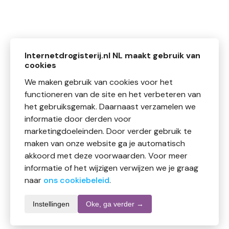
Internetdrogisterij.nl NL maakt gebruik van
cookies
We maken gebruik van cookies voor het
functioneren van de site en het verbeteren van
het gebruiksgemak. Daarnaast verzamelen we
informatie door derden voor
marketingdoeleinden. Door verder gebruik te
maken van onze website ga je automatisch
akkoord met deze voorwaarden. Voor meer
informatie of het wijzigen verwijzen we je graag
naar
ons cookiebeleid
.
Instellingen
Oke, ga verder →