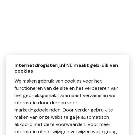
Internetdrogisterij.nl NL maakt gebruik van
cookies
We maken gebruik van cookies voor het
functioneren van de site en het verbeteren van
het gebruiksgemak. Daarnaast verzamelen we
informatie door derden voor
marketingdoeleinden. Door verder gebruik te
maken van onze website ga je automatisch
akkoord met deze voorwaarden. Voor meer
informatie of het wijzigen verwijzen we je graag