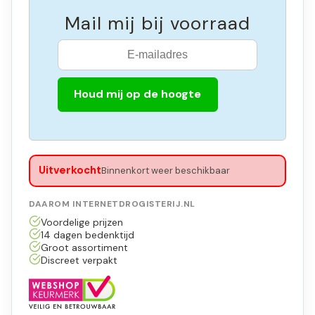
Mail mij bij voorraad
Houd mij op de hoogte
Uitverkocht
Binnenkort weer beschikbaar
DAAROM INTERNETDROGISTERIJ.NL
Voordelige prijzen
14 dagen bedenktijd
Groot assortiment
Discreet verpakt