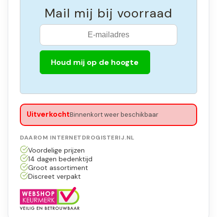
Mail mij bij voorraad
Houd mij op de hoogte
Uitverkocht
Binnenkort weer beschikbaar
DAAROM INTERNETDROGISTERIJ.NL
Voordelige prijzen
14 dagen bedenktijd
Groot assortiment
Discreet verpakt