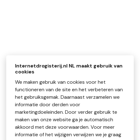
Internetdrogisterij.nl NL maakt gebruik van
cookies
We maken gebruik van cookies voor het
functioneren van de site en het verbeteren van
het gebruiksgemak. Daarnaast verzamelen we
informatie door derden voor
marketingdoeleinden. Door verder gebruik te
maken van onze website ga je automatisch
akkoord met deze voorwaarden. Voor meer
informatie of het wijzigen verwijzen we je graag