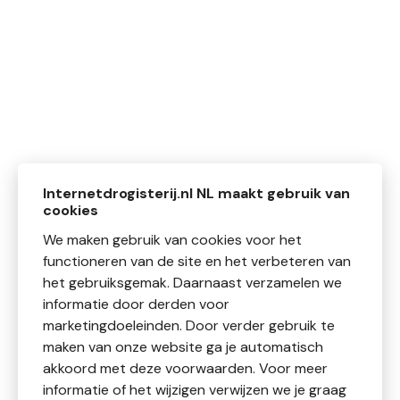
Internetdrogisterij.nl NL maakt gebruik van
cookies
We maken gebruik van cookies voor het
functioneren van de site en het verbeteren van
het gebruiksgemak. Daarnaast verzamelen we
informatie door derden voor
marketingdoeleinden. Door verder gebruik te
maken van onze website ga je automatisch
akkoord met deze voorwaarden. Voor meer
informatie of het wijzigen verwijzen we je graag