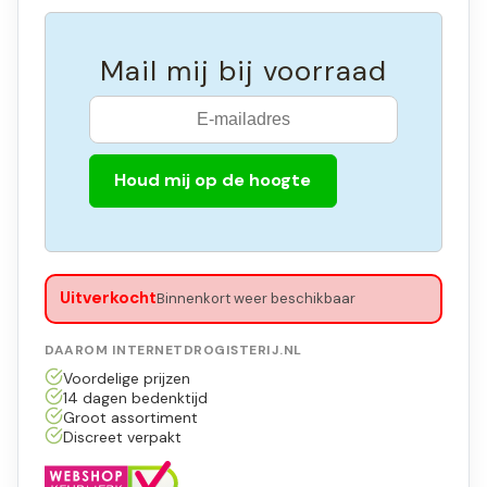
Mail mij bij voorraad
Houd mij op de hoogte
Uitverkocht
Binnenkort weer beschikbaar
DAAROM INTERNETDROGISTERIJ.NL
Voordelige prijzen
14 dagen bedenktijd
Groot assortiment
Discreet verpakt