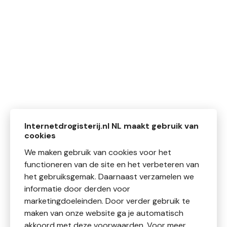
Internetdrogisterij.nl NL maakt gebruik van
cookies
We maken gebruik van cookies voor het
functioneren van de site en het verbeteren van
het gebruiksgemak. Daarnaast verzamelen we
informatie door derden voor
marketingdoeleinden. Door verder gebruik te
maken van onze website ga je automatisch
akkoord met deze voorwaarden. Voor meer