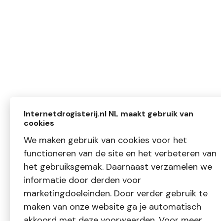
Internetdrogisterij.nl NL maakt gebruik van
cookies
We maken gebruik van cookies voor het
functioneren van de site en het verbeteren van
het gebruiksgemak. Daarnaast verzamelen we
informatie door derden voor
marketingdoeleinden. Door verder gebruik te
maken van onze website ga je automatisch
akkoord met deze voorwaarden. Voor meer