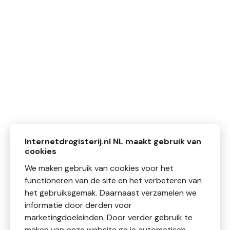
Internetdrogisterij.nl NL maakt gebruik van
cookies
We maken gebruik van cookies voor het
functioneren van de site en het verbeteren van
het gebruiksgemak. Daarnaast verzamelen we
informatie door derden voor
marketingdoeleinden. Door verder gebruik te
maken van onze website ga je automatisch