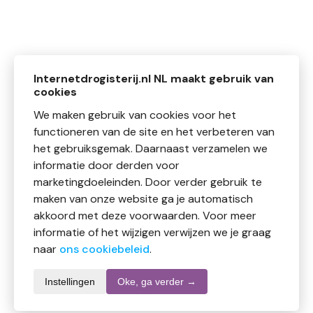
Internetdrogisterij.nl NL maakt gebruik van
cookies
We maken gebruik van cookies voor het
functioneren van de site en het verbeteren van
het gebruiksgemak. Daarnaast verzamelen we
informatie door derden voor
marketingdoeleinden. Door verder gebruik te
maken van onze website ga je automatisch
akkoord met deze voorwaarden. Voor meer
informatie of het wijzigen verwijzen we je graag
naar
ons cookiebeleid
.
Instellingen
Oke, ga verder →