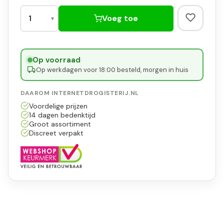
Voeg toe
Op voorraad
·
Op werkdagen voor 18:00 besteld, morgen in huis
DAAROM INTERNETDROGISTERIJ.NL
Voordelige prijzen
14 dagen bedenktijd
Groot assortiment
Discreet verpakt