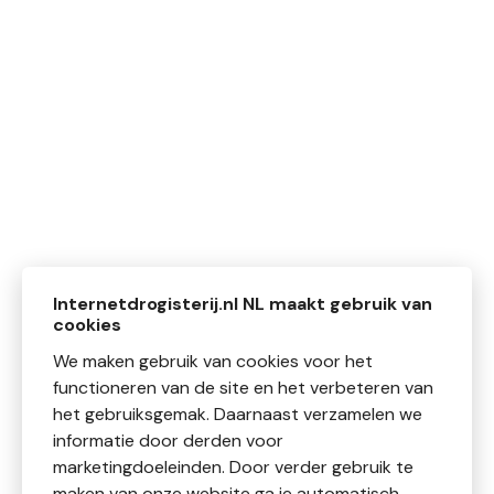
Internetdrogisterij.nl NL maakt gebruik van
cookies
We maken gebruik van cookies voor het
functioneren van de site en het verbeteren van
het gebruiksgemak. Daarnaast verzamelen we
informatie door derden voor
marketingdoeleinden. Door verder gebruik te
maken van onze website ga je automatisch