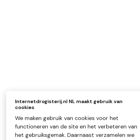
Internetdrogisterij.nl NL maakt gebruik van
cookies
We maken gebruik van cookies voor het
functioneren van de site en het verbeteren van
het gebruiksgemak. Daarnaast verzamelen we