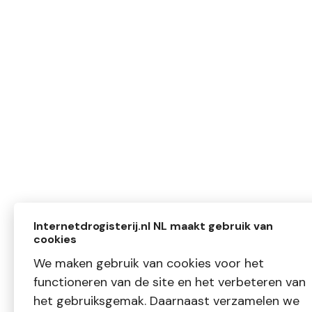
Internetdrogisterij.nl NL maakt gebruik van
cookies
We maken gebruik van cookies voor het
functioneren van de site en het verbeteren van
het gebruiksgemak. Daarnaast verzamelen we