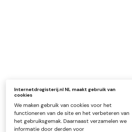
Internetdrogisterij.nl NL maakt gebruik van
cookies
We maken gebruik van cookies voor het
functioneren van de site en het verbeteren van
het gebruiksgemak. Daarnaast verzamelen we
informatie door derden voor