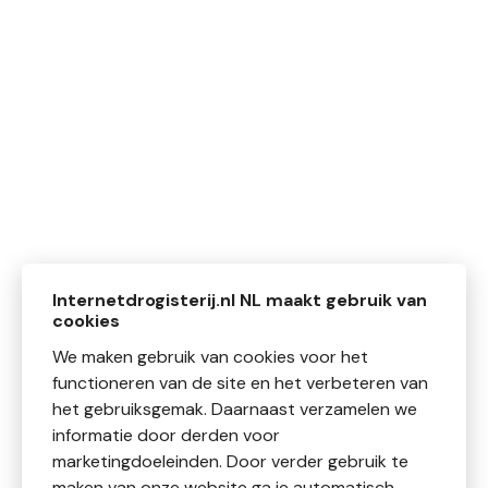
Internetdrogisterij.nl NL maakt gebruik van
cookies
We maken gebruik van cookies voor het
functioneren van de site en het verbeteren van
het gebruiksgemak. Daarnaast verzamelen we
informatie door derden voor
marketingdoeleinden. Door verder gebruik te
maken van onze website ga je automatisch