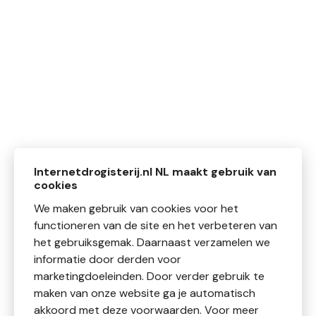
Internetdrogisterij.nl NL maakt gebruik van
cookies
We maken gebruik van cookies voor het
functioneren van de site en het verbeteren van
het gebruiksgemak. Daarnaast verzamelen we
informatie door derden voor
marketingdoeleinden. Door verder gebruik te
maken van onze website ga je automatisch
akkoord met deze voorwaarden. Voor meer