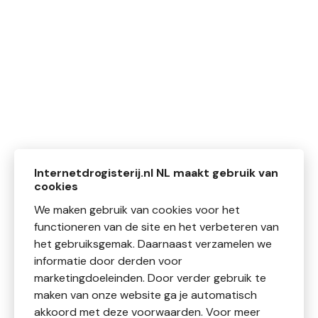
Internetdrogisterij.nl NL maakt gebruik van
cookies
We maken gebruik van cookies voor het
functioneren van de site en het verbeteren van
het gebruiksgemak. Daarnaast verzamelen we
informatie door derden voor
marketingdoeleinden. Door verder gebruik te
maken van onze website ga je automatisch
akkoord met deze voorwaarden. Voor meer