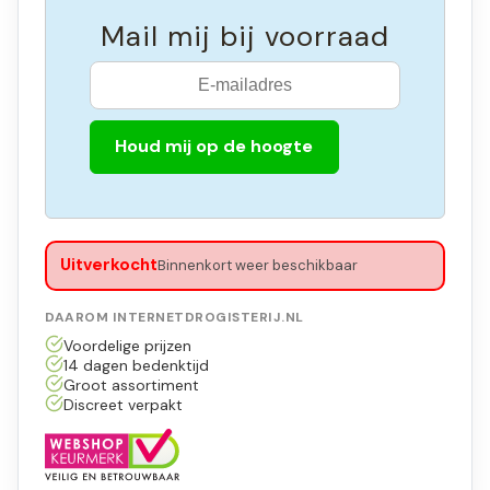
Mail mij bij voorraad
Houd mij op de hoogte
Uitverkocht
Binnenkort weer beschikbaar
DAAROM INTERNETDROGISTERIJ.NL
Voordelige prijzen
14 dagen bedenktijd
Groot assortiment
Discreet verpakt