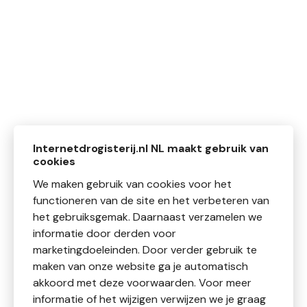
Internetdrogisterij.nl NL maakt gebruik van
cookies
We maken gebruik van cookies voor het
functioneren van de site en het verbeteren van
het gebruiksgemak. Daarnaast verzamelen we
informatie door derden voor
marketingdoeleinden. Door verder gebruik te
maken van onze website ga je automatisch
akkoord met deze voorwaarden. Voor meer
informatie of het wijzigen verwijzen we je graag