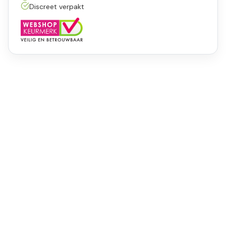
Discreet verpakt