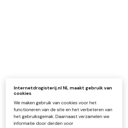
Internetdrogisterij.nl NL maakt gebruik van
cookies
We maken gebruik van cookies voor het
functioneren van de site en het verbeteren van
het gebruiksgemak. Daarnaast verzamelen we
informatie door derden voor