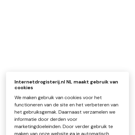
Internetdrogisterij.nl NL maakt gebruik van
cookies
We maken gebruik van cookies voor het
functioneren van de site en het verbeteren van
het gebruiksgemak. Daarnaast verzamelen we
informatie door derden voor
marketingdoeleinden. Door verder gebruik te
maken van onze website ga je automatisch