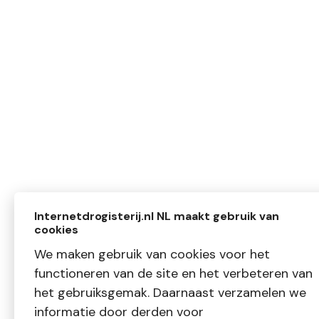
Internetdrogisterij.nl NL maakt gebruik van
cookies
We maken gebruik van cookies voor het
functioneren van de site en het verbeteren van
het gebruiksgemak. Daarnaast verzamelen we
informatie door derden voor