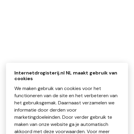
Internetdrogisterij.nl NL maakt gebruik van
cookies
We maken gebruik van cookies voor het
functioneren van de site en het verbeteren van
het gebruiksgemak. Daarnaast verzamelen we
informatie door derden voor
marketingdoeleinden. Door verder gebruik te
maken van onze website ga je automatisch
akkoord met deze voorwaarden. Voor meer