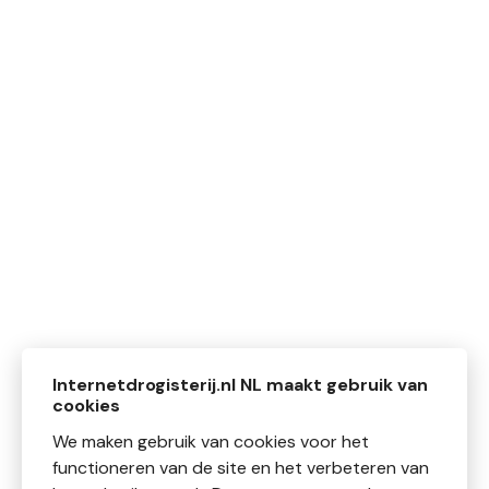
Internetdrogisterij.nl NL maakt gebruik van
cookies
We maken gebruik van cookies voor het
functioneren van de site en het verbeteren van