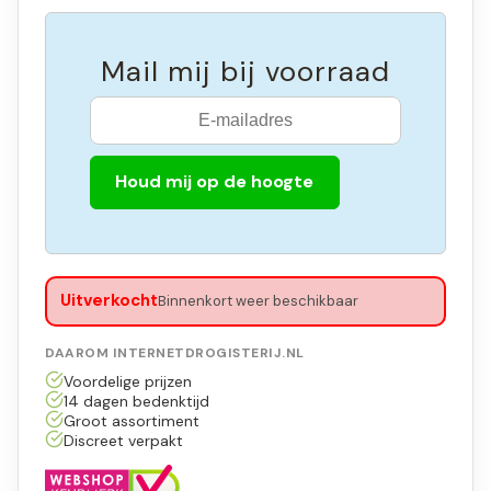
Mail mij bij voorraad
Houd mij op de hoogte
Uitverkocht
Binnenkort weer beschikbaar
DAAROM INTERNETDROGISTERIJ.NL
Voordelige prijzen
14 dagen bedenktijd
Groot assortiment
Discreet verpakt