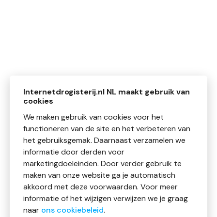
Internetdrogisterij.nl NL maakt gebruik van
cookies
We maken gebruik van cookies voor het
functioneren van de site en het verbeteren van
het gebruiksgemak. Daarnaast verzamelen we
informatie door derden voor
marketingdoeleinden. Door verder gebruik te
maken van onze website ga je automatisch
akkoord met deze voorwaarden. Voor meer
informatie of het wijzigen verwijzen we je graag
naar
ons cookiebeleid
.