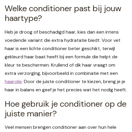
Welke conditioner past bij jouw
haartype?
Heb je droog of beschadigd haar, kies dan een intens
voedende variant die extra hydratatie biedt. Voor vet
haar is een lichte conditioner beter geschikt, terwijl
gekleurd haar baat heeft bij een formule die helpt de
kleur te beschermen. Krullend of dik haar vraagt om
extra verzorging, bijvoorbeeld in combinatie met een
haarolie
. Door de juiste conditioner te kiezen, breng je je
haar in balans en geef je het precies wat het nodig heeft.
Hoe gebruik je conditioner op de
juiste manier?
Veel mensen brengen conditioner aan over hun hele