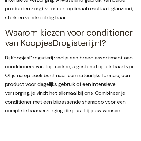
producten zorgt voor een optimaal resultaat: glanzend,
sterk en veerkrachtig haar.
Waarom kiezen voor conditioner
van KoopjesDrogisterij.nl?
Bij KoopjesDrogisterij vind je een breed assortiment aan
conditioners van topmerken, afgestemd op elk haartype.
Of je nu op zoek bent naar een natuurlijke formule, een
product voor dagelijks gebruik of een intensieve
verzorging, je vindt het allemaal bij ons. Combineer je
conditioner met een bijpassende shampoo voor een
complete haarverzorging die past bij jouw wensen.