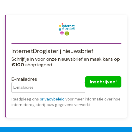
InternetDrogisterij nieuwsbrief
Schrijf je in voor onze nieuwsbrief en maak kans op
€100
shoptegoed.
E-mailadres
Raadpleeg ons
privacybeleid
voor meer informatie over hoe
internetdrogisterij jouw gegevens verwerkt.